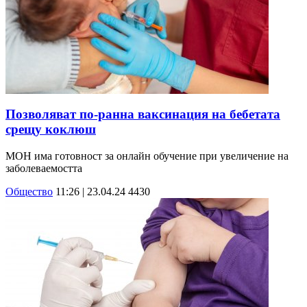
Позволяват по-ранна ваксинация на бебетата
срещу коклюш
МОН има готовност за онлайн обучение при увеличение на
заболеваемостта
Общество
11:26 | 23.04.24
4430